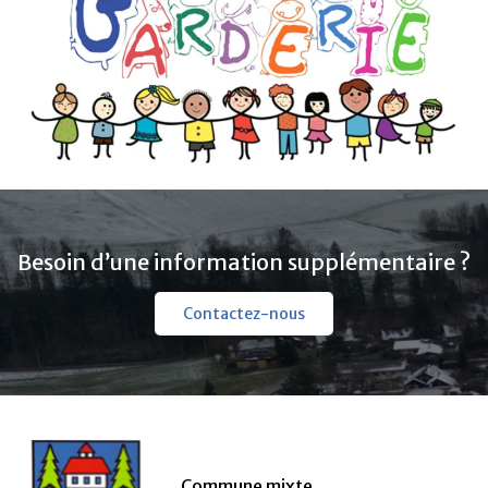
Besoin d’une information supplémentaire ?
Contactez-nous
Commune mixte