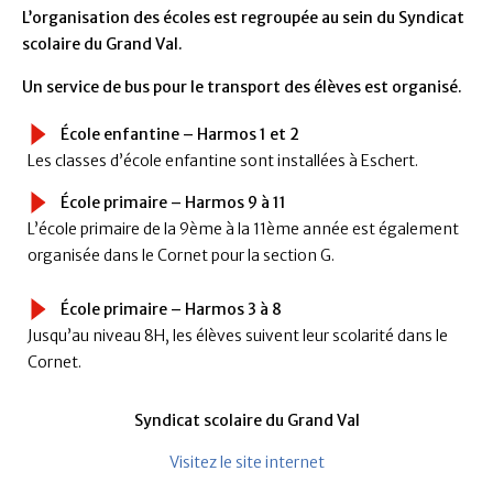
L’organisation des écoles est regroupée au sein du Syndicat
scolaire du Grand Val.
Un service de bus pour le transport des élèves est organisé.
École enfantine – Harmos 1 et 2
Les classes d’école enfantine sont installées à Eschert.
École primaire – Harmos 9 à 11
L’école primaire de la 9ème à la 11ème année est également
organisée dans le Cornet pour la section G.
École primaire – Harmos 3 à 8
Jusqu’au niveau 8H, les élèves suivent leur scolarité dans le
Cornet.
Syndicat scolaire du Grand Val
Visitez le site internet