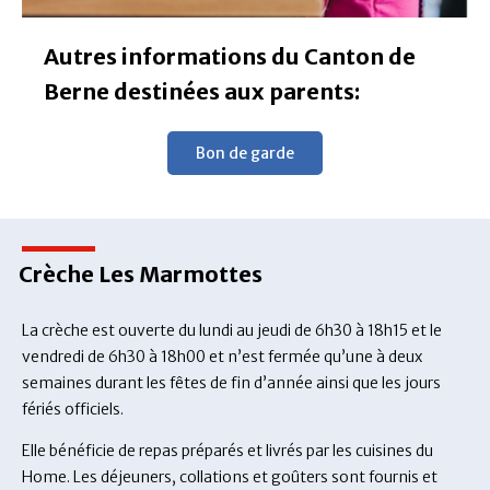
Autres informations du Canton de
Berne destinées aux parents:
Bon de garde
Crèche Les Marmottes
La crèche est ouverte du lundi au jeudi de 6h30 à 18h15 et le
vendredi de 6h30 à 18h00 et n’est fermée qu’une à deux
semaines durant les fêtes de fin d’année ainsi que les jours
fériés officiels.
Elle bénéficie de repas préparés et livrés par les cuisines du
Home. Les déjeuners, collations et goûters sont fournis et