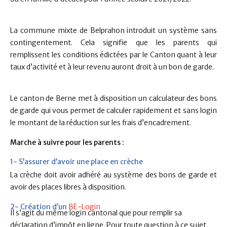
La commune mixte de Belprahon introduit un système sans
contingentement. Cela signifie que les parents qui
remplissent les conditions édictées par le Canton quant à leur
taux d’activité et à leur revenu auront droit à un bon de garde.
Le canton de Berne met à disposition un calculateur des bons
de garde qui vous permet de calculer rapidement et sans login
le montant de la réduction sur les frais d’encadrement.
Marche à suivre pour les parents :
1- S’assurer d’avoir une place en crèche
La crèche doit avoir adhéré au système des bons de garde et
avoir des places libres à disposition.
2- Création d’un
BE-Login
Il s’agit du même login cantonal que pour remplir sa
déclaration d’impôt en ligne. Pour toute question à ce sujet,