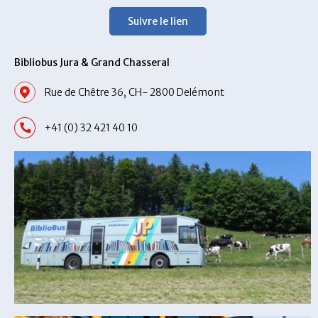
Suivre le lien
Bibliobus Jura & Grand Chasseral
Rue de Chêtre 36, CH- 2800 Delémont
+41 (0) 32 421 40 10