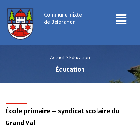
Commune mixte
de Belprahon
Accueil
>
Éducation
Éducation
École primaire – syndicat scolaire du
Grand Val