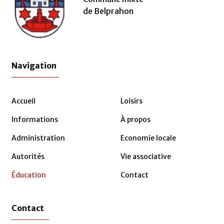
de Belprahon
Navigation
Accueil
Loisirs
Informations
À propos
Administration
Economie locale
Autorités
Vie associative
Éducation
Contact
Contact