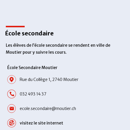
École secondaire
Les élèves de l’école secondaire se rendent en ville de
Moutier pour y suivre les cours.
École Secondaire Moutier
Rue du Collège 1, 2740 Moutier
032 493 14 37
ecole.secondaire@moutier.ch
visitez le site internet