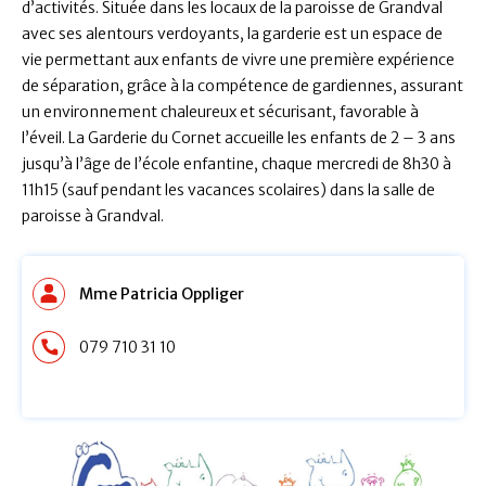
d’activités. Située dans les locaux de la paroisse de Grandval
avec ses alentours verdoyants, la garderie est un espace de
vie permettant aux enfants de vivre une première expérience
de séparation, grâce à la compétence de gardiennes, assurant
un environnement chaleureux et sécurisant, favorable à
l’éveil. La Garderie du Cornet accueille les enfants de 2 – 3 ans
jusqu’à l’âge de l’école enfantine, chaque mercredi de 8h30 à
11h15 (sauf pendant les vacances scolaires) dans la salle de
paroisse à Grandval.
Mme Patricia Oppliger
079 710 31 10