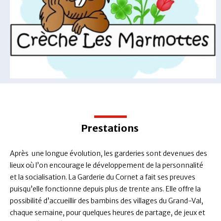
Prestations
Après une longue évolution, les garderies sont devenues des
lieux où l’on encourage le développement de la personnalité
et la socialisation. La Garderie du Cornet a fait ses preuves
puisqu’elle fonctionne depuis plus de trente ans. Elle offre la
possibilité d’accueillir des bambins des villages du Grand-Val,
chaque semaine, pour quelques heures de partage, de jeux et