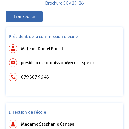
Brochure SGV 25-26
Transports
Président de la commission d’école
M. Jean-Daniel Parrat
presidence.commission@ecole-sgv.ch
079 307 96 43
Direction de l’école
Madame Stéphanie Canepa