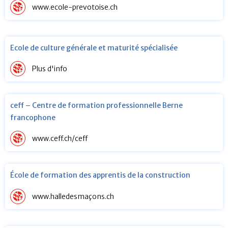
www.ecole-prevotoise.ch
Ecole de culture générale et maturité spécialisée
Plus d'info
ceff – Centre de formation professionnelle Berne
francophone
www.ceff.ch/ceff
École de formation des apprentis de la construction
www.halledesmaçons.ch