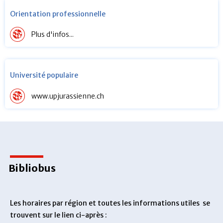
Orientation professionnelle
Plus d'infos...
Université populaire
www.upjurassienne.ch
Bibliobus
Les horaires par région et toutes les informations utiles se
trouvent sur le lien ci-après :