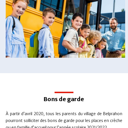
Bons de garde
À partir d’avril 2020, tous les parents du village de Belprahon
pourront solliciter des bons de garde pour les places en crèche
ou en famille d’accueil pour l’année scolaire 2021/2022.