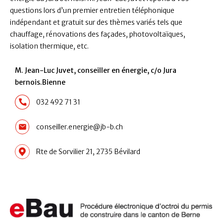
questions lors d’un premier entretien téléphonique
indépendant et gratuit sur des thèmes variés tels que
chauffage, rénovations des façades, photovoltaïques,
isolation thermique, etc.
M. Jean-Luc Juvet, conseiller en énergie, c/o Jura
bernois.Bienne
032 492 71 31
conseiller.energie@jb-b.ch
Rte de Sorvilier 21, 2735 Bévilard