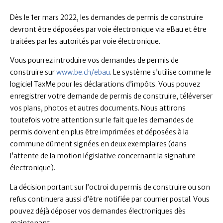
Dès le 1er mars 2022, les demandes de permis de construire
devront être déposées par voie électronique via eBau et être
traitées par les autorités par voie électronique.
Vous pourrez introduire vos demandes de permis de
construire sur
www.be.ch/ebau
. Le système s’utilise comme le
logiciel TaxMe pour les déclarations d’impôts. Vous pouvez
enregistrer votre demande de permis de construire, téléverser
vos plans, photos et autres documents. Nous attirons
toutefois votre attention sur le fait que les demandes de
permis doivent en plus être imprimées et déposées à la
commune dûment signées en deux exemplaires (dans
l’attente de la motion législative concernant la signature
électronique).
La décision portant sur l’octroi du permis de construire ou son
refus continuera aussi d’être notifiée par courrier postal. Vous
pouvez déjà déposer vos demandes électroniques dès
maintenant..