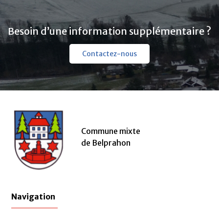
Besoin d’une information supplémentaire ?
Contactez-nous
Commune mixte
de Belprahon
Navigation