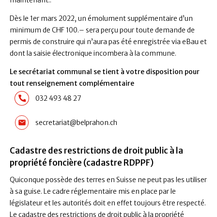
Dès le 1er mars 2022, un émolument supplémentaire d’un
minimum de CHF 100.– sera perçu pour toute demande de
permis de construire qui n’aura pas été enregistrée via eBau et
dont la saisie électronique incombera à la commune.
Le secrétariat communal se tient à votre disposition pour
tout renseignement complémentaire
032 493 48 27
secretariat@belprahon.ch
Cadastre des restrictions de droit public à la
propriété foncière (cadastre RDPPF)
Quiconque possède des terres en Suisse ne peut pas les utiliser
à sa guise. Le cadre réglementaire mis en place par le
législateur et les autorités doit en effet toujours être respecté.
Le cadastre des restrictions de droit public à la propriété