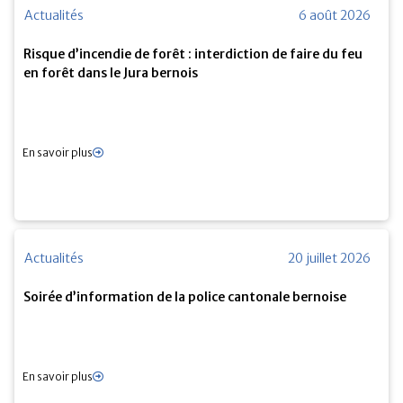
Actualités
6 août 2026
Risque d’incendie de forêt : interdiction de faire du feu
en forêt dans le Jura bernois
En savoir plus
Actualités
20 juillet 2026
Soirée d’information de la police cantonale bernoise
En savoir plus