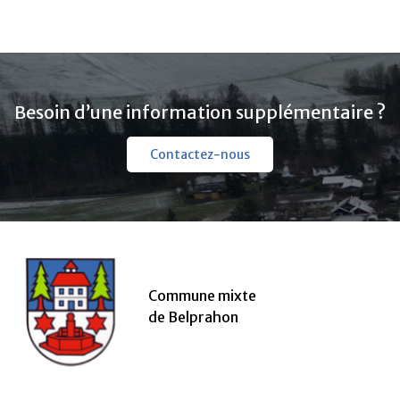
Besoin d’une information supplémentaire ?
Contactez-nous
Commune mixte
de Belprahon