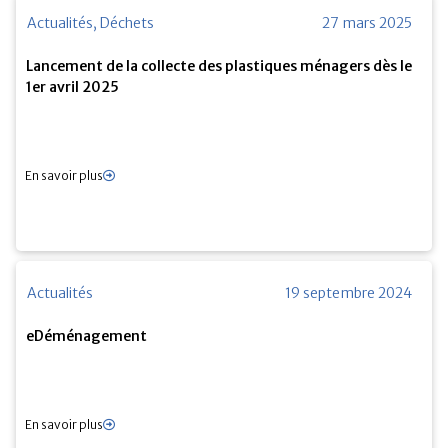
Actualités
,
Déchets
27 mars 2025
Lancement de la collecte des plastiques ménagers dès le
1er avril 2025
En savoir plus
Actualités
19 septembre 2024
eDéménagement
En savoir plus