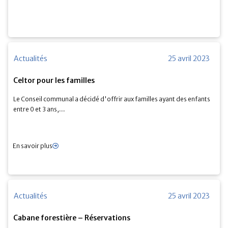
Actualités
25 avril 2023
Celtor pour les familles
Le Conseil communal a décidé d'offrir aux familles ayant des enfants
entre 0 et 3 ans,...
En savoir plus
Actualités
25 avril 2023
Cabane forestière – Réservations