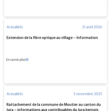
Actualités
21 avril 2026
Extension de la fibre optique au village – Information
En savoir plus
Actualités
3 novembre 2025
Rattachement de la commune de Moutier au canton du
Jura – informations aux contribuables du Jura bernois