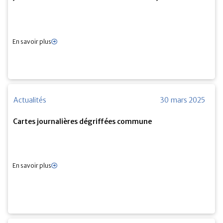
En savoir plus
Actualités
30 mars 2025
Cartes journalières dégriffées commune
En savoir plus